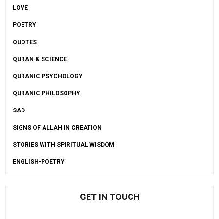
LOVE
POETRY
QUOTES
QURAN & SCIENCE
QURANIC PSYCHOLOGY
QURANIC PHILOSOPHY
SAD
SIGNS OF ALLAH IN CREATION
STORIES WITH SPIRITUAL WISDOM
ENGLISH-POETRY
GET IN TOUCH