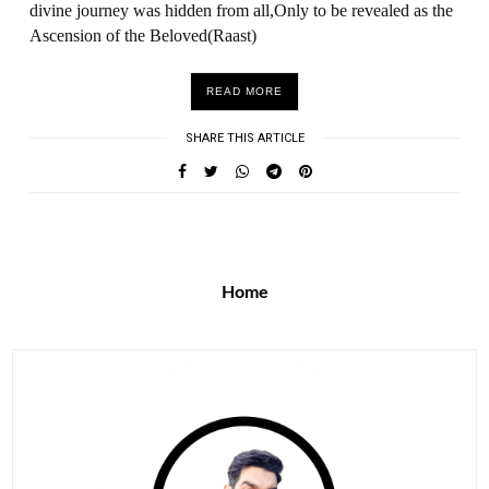
divine journey was hidden from all,Only to be revealed as the
Ascension of the Beloved(Raast)
READ MORE
SHARE THIS ARTICLE
Home