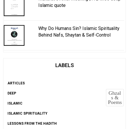
Islamic quote
Why Do Humans Sin? Islamic Spirituality
Behind Nafs, Shaytan & Self-Control
LABELS
ARTICLES
Ghzal
DEEP
s &
Poems
ISLAMIC
ISLAMIC SPIRITUALITY
LESSONS FROM THE HADITH