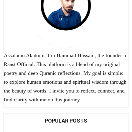
Assalamu Alaikum, I’m Hammad Hussain, the founder of
Raast Official. This platform is a blend of my original
poetry and deep Quranic reflections. My goal is simple:
to explore human emotions and spiritual wisdom through
the beauty of words. I invite you to reflect, connect, and
find clarity with me on this journey.
POPULAR POSTS