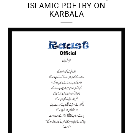
ISLAMIC POETRY ON
KARBALA