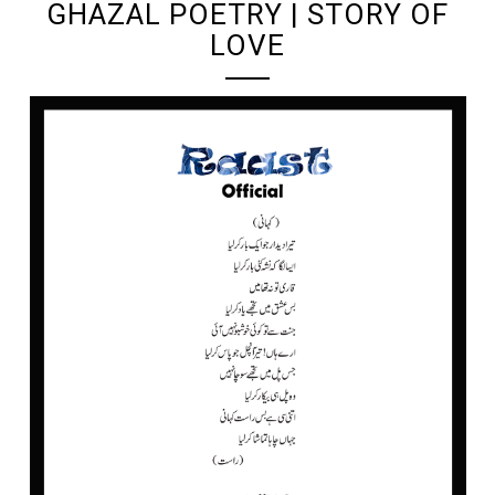
GHAZAL POETRY | STORY OF
LOVE