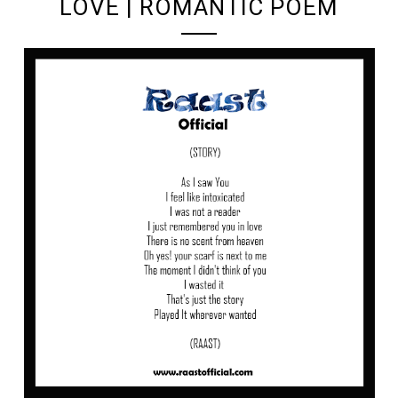
LOVE | ROMANTIC POEM