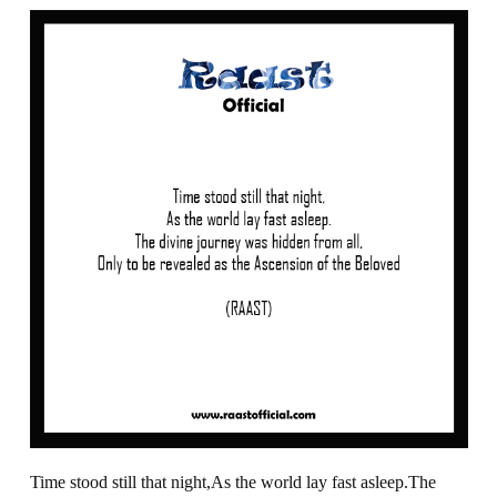
Time stood still that night,As the world lay fast asleep.The